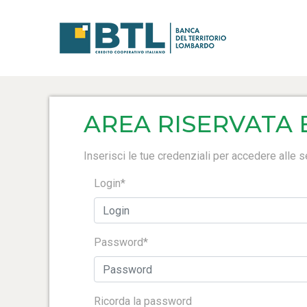
AREA RISERVATA 
Inserisci le tue credenziali per accedere alle se
Login*
Password*
Ricorda la password