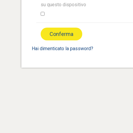
su questo dispositivo
Hai dimenticato la password?